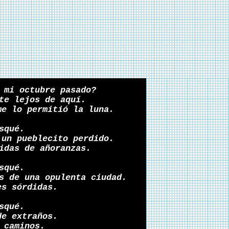
 mi octubre pasado?
te lejos de aquí.
me lo permitió la luna.
squé.
 un pueblecito perdido.
idas de añoranzas.
squé.
s de una opulenta ciudad.
es sórdidas.
squé.
de extraños.
 caminos.