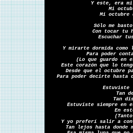
Y este, era mi
Mi octub
Mi octubre 
Sólo me basto
Con tocar tu 
Escuchar tu
Y mirarte dormida como 
Para poder cont
(Lo que guardo en e
Este corazón que lo teng
Desde que el octubre p
Para poder decirte hasta 
Estuviste 
Tan d
Tan di
Estuviste siempre en e
En est
(Tanto
Y yo preferí salir a con
Tan lejos hasta donde 
Esa misma luna que no 