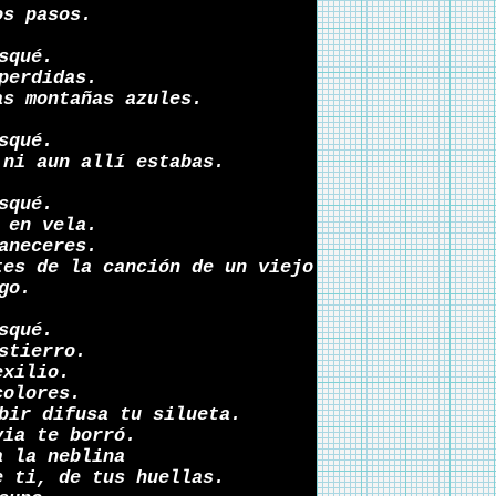
os pasos.
squé.
perdidas.
as montañas azules.
squé.
 ni aun allí estabas.
squé.
 en vela.
aneceres.
tes de la canción de un viejo
go.
squé.
stierro.
exilio.
colores.
bir difusa tu silueta.
via te borró.
a la neblina
e ti, de tus huellas.