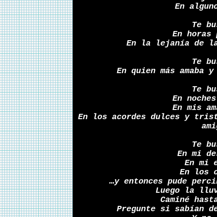
En algun
Te bu
En horas 
En la lejanía de l
Te bu
En quien más amaba y
Te bu
En noches
En mis am
En los acordes dulces y tris
ami
Te bu
En mi de
En mi 
En los 
…y entonces pude perci
Luego la llu
Caminé hast
Pregunte si sabían d