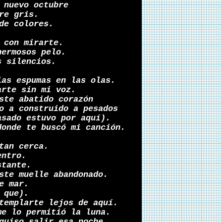
 nuevo octubre
re gris.
de colores.
 con mirarte.
hermosos pelo.
s silencios.
las espumas en las olas.
arte sin mi voz.
ste abatido corazón
o a construido a pesados
asado estuvo por aquí).
donde te buscó mi canción.
tan cerca.
entro.
stante.
ste muelle abandonado.
e mar.
 que).
templarte lejos de aquí.
me lo permitió la luna.
quiso salir esa noche.